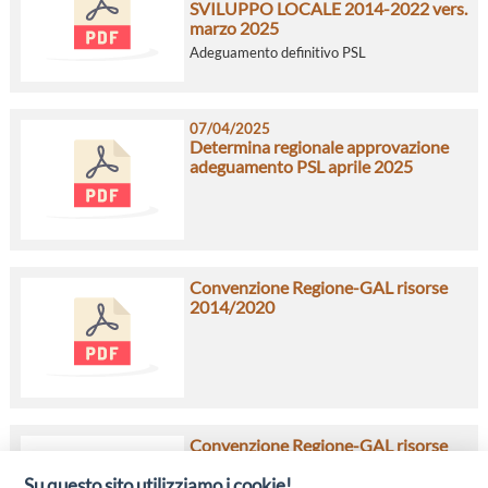
SVILUPPO LOCALE 2014-2022 vers.
marzo 2025
Adeguamento definitivo PSL
07/04/2025
Determina regionale approvazione
adeguamento PSL aprile 2025
Convenzione Regione-GAL risorse
2014/2020
Convenzione Regione-GAL risorse
aggiuntive 2021/2022
Su questo sito utilizziamo i cookie!