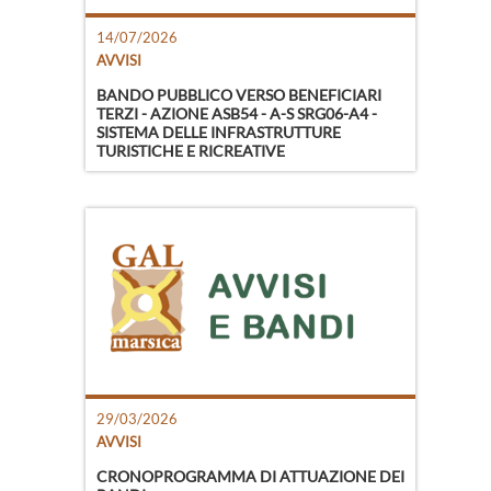
14/07/2026
AVVISI
BANDO PUBBLICO VERSO BENEFICIARI
TERZI - AZIONE ASB54 - A-S SRG06-A4 -
SISTEMA DELLE INFRASTRUTTURE
TURISTICHE E RICREATIVE
29/03/2026
AVVISI
CRONOPROGRAMMA DI ATTUAZIONE DEI