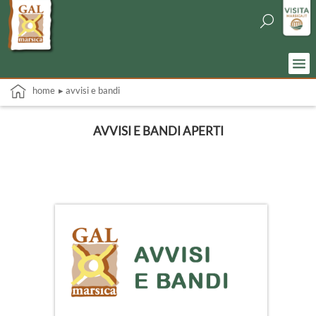
home
▸ avvisi e bandi
AVVISI E BANDI APERTI