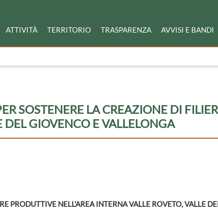
ATTIVITÀ
TERRITORIO
TRASPARENZA
AVVISI E BANDI
R SOSTENERE LA CREAZIONE DI FILIER
E DEL GIOVENCO E VALLELONGA
ERE PRODUTTIVE NELL'AREA INTERNA VALLE ROVETO, VALLE D