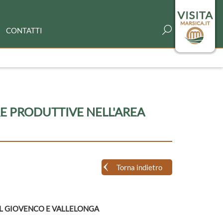
CONTATTI
E PRODUTTIVE NELL'AREA
Torna indietro
EL GIOVENCO E VALLELONGA