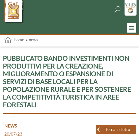
home
▸ news
PUBBLICATO BANDO INVESTIMENTI NON
PRODUTTIVI PER LA CREAZIONE,
MIGLIORAMENTO O ESPANSIONE DI
SERVIZI DI BASE LOCALI PER LA
POPOLAZIONE RURALE E PER SOSTENERE
LA COMPETITIVITÀ TURISTICA IN AREE
FORESTALI
NEWS
Torna indietro
20/07/23