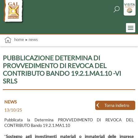
home
▸ news
PUBBLICAZIONE DETERMINA DI
PROVVEDIMENTO DI REVOCA DEL
CONTRIBUTO BANDO 19.2.1.MA1.10 -VI
SRLS
NEWS
Torna indietro
13/10/25
Pubblicata la Determina PROVVEDIMENTO DI REVOCA DEL
CONTRIBUTO Bando 19.2.1.MA1.10
“
Sostegno agli investimenti materiali o immateriali delle imprese