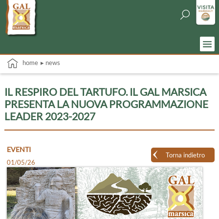
home
▸ news
IL RESPIRO DEL TARTUFO. IL GAL MARSICA
PRESENTA LA NUOVA PROGRAMMAZIONE
LEADER 2023-2027
EVENTI
Torna indietro
01/05/26