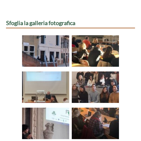
Sfoglia la galleria fotografica