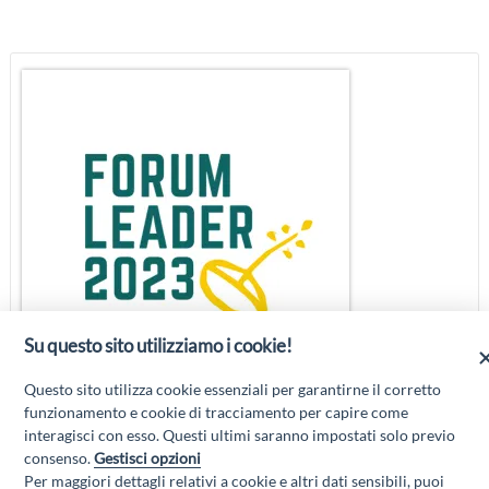
Su questo sito utilizziamo i cookie!
Questo sito utilizza cookie essenziali per garantirne il corretto
funzionamento e cookie di tracciamento per capire come
interagisci con esso. Questi ultimi saranno impostati solo previo
consenso.
Gestisci opzioni
Per maggiori dettagli relativi a cookie e altri dati sensibili, puoi