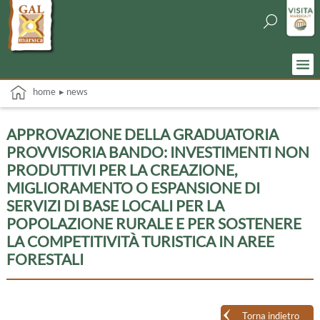
home
▸ news
APPROVAZIONE DELLA GRADUATORIA
PROVVISORIA BANDO: INVESTIMENTI NON
PRODUTTIVI PER LA CREAZIONE,
MIGLIORAMENTO O ESPANSIONE DI
SERVIZI DI BASE LOCALI PER LA
POPOLAZIONE RURALE E PER SOSTENERE
LA COMPETITIVITÀ TURISTICA IN AREE
FORESTALI
Torna indietro