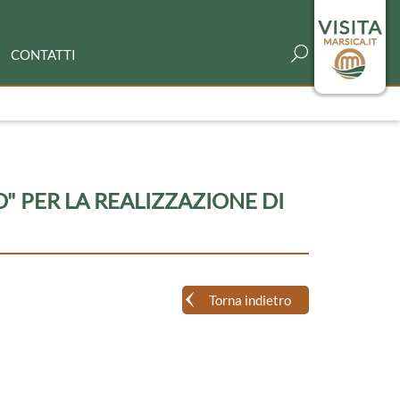
CONTATTI
" PER LA REALIZZAZIONE DI
Torna indietro