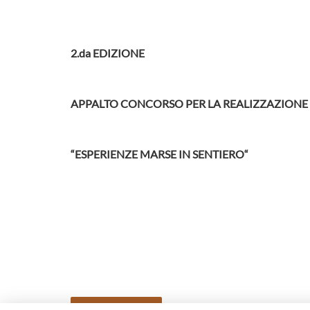
2.da EDIZIONE
APPALTO CONCORSO PER LA REALIZZAZIONE 
“ESPERIENZE MARSE IN SENTIERO“