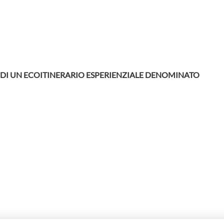
DI UN ECOITINERARIO ESPERIENZIALE DENOMINATO