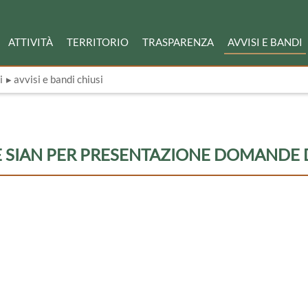
ATTIVITÀ
TERRITORIO
TRASPARENZA
AVVISI E BANDI
i
▸ avvisi e bandi chiusi
E SIAN PER PRESENTAZIONE DOMANDE