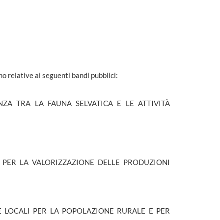
 relative ai seguenti bandi pubblici:
NZA TRA LA FAUNA SELVATICA E LE ATTIVITÀ
I PER LA VALORIZZAZIONE DELLE PRODUZIONI
E LOCALI PER LA POPOLAZIONE RURALE E PER