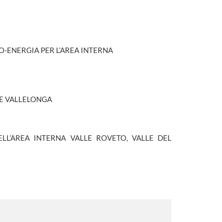
NO-ENERGIA PER L’AREA INTERNA
 E VALLELONGA
ELL’AREA INTERNA VALLE ROVETO, VALLE DEL