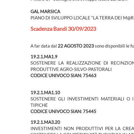
GAL MARSICA
PIANO DI SVILUPPO LOCALE "LA TERRA DEI M@R
Scadenza Bandi 30/09/2023
A far data dal
22 AGOSTO 2023
sono disponibili le f
19.2.1.MA1.9
SOSTENERE LA REALIZZAZIONE DI RECINZION
PRODUTTIVE AGRO-SILVO-PASTORALI
CODICE UNIVOCO SIAN: 75463
19.2.1.MA1.10
SOSTENERE GLI INVESTIMENTI MATERIALI O 
TIPICHE
CODICE UNIVOCO SIAN: 75445
19.2.1.MA3.20
INVESTIMENTI NON PRODUTTIVI PER LA CREA