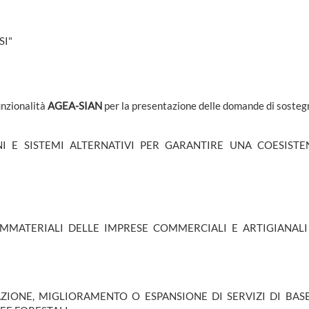
SI"
unzionalità
AGEA-SIAN
per la presentazione delle domande di sostegno
I E SISTEMI ALTERNATIVI PER GARANTIRE UNA COESISTE
IMMATERIALI DELLE IMPRESE COMMERCIALI E ARTIGIANAL
ZIONE, MIGLIORAMENTO O ESPANSIONE DI SERVIZI DI BAS