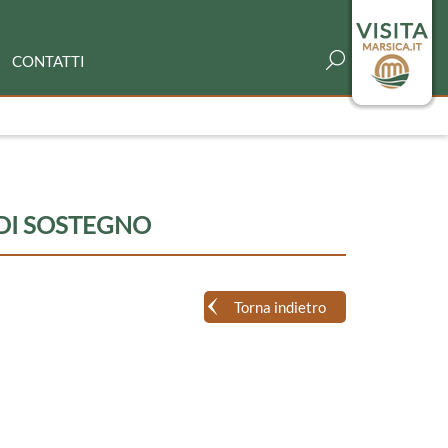
CONTATTI
 DI SOSTEGNO
Torna indietro