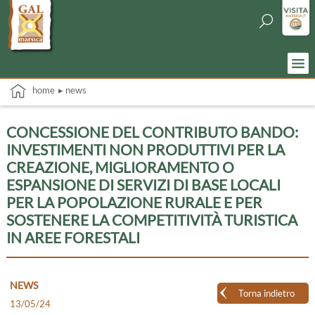
home
▸ news
CONCESSIONE DEL CONTRIBUTO BANDO:
INVESTIMENTI NON PRODUTTIVI PER LA
CREAZIONE, MIGLIORAMENTO O
ESPANSIONE DI SERVIZI DI BASE LOCALI
PER LA POPOLAZIONE RURALE E PER
SOSTENERE LA COMPETITIVITÀ TURISTICA
IN AREE FORESTALI
NEWS
Torna indietro
13/05/24