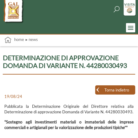
home
▸ news
DETERMINAZIONE DI APPROVAZIONE
DOMANDA DI VARIANTE N. 44280030493
Torna indietro
19/08/24
Pubblicata la Determinazione Originale del Direttore relativa alla
Determinazione di approvazione Domanda di Variante N. 44280030493.
"Sostegno agli investimenti materiali o immateriali delle imprese
commerciali e artigianali per la valorizzazione delle produzioni tipiche”"