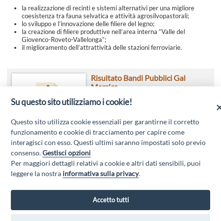
la realizzazione di recinti e sistemi alternativi per una migliore
coesistenza tra fauna selvatica e attività agrosilvopastorali;
lo sviluppo e l’innovazione delle filiere del legno;
la creazione di filiere produttive nell’area interna “Valle del
Giovenco-Roveto-Vallelonga”;
il miglioramento dell’attrattività delle stazioni ferroviarie.
Risultato Bandi Pubblici Gal
Marsica
Su questo sito utilizziamo i cookie!
Questo sito utilizza cookie essenziali per garantirne il corretto
funzionamento e cookie di tracciamento per capire come
interagisci con esso. Questi ultimi saranno impostati solo previo
consenso.
Gestisci opzioni
Per maggiori dettagli relativi a cookie e altri dati sensibili, puoi
leggere la nostra
informativa sulla privacy
.
Accetto tutti