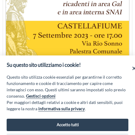
Su questo sito utilizziamo i cookie!
Questo sito utilizza cookie essenziali per garantirne il corretto
funzionamento e cookie di tracciamento per capire come
interagisci con esso. Questi ultimi saranno impostati solo previo
consenso.
Gestisci opzioni
Per maggiori dettagli relativi a cookie e altri dati sensibili, puoi
leggere la nostra
informativa sulla privacy
.
Accetto tutti