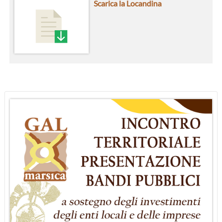
Scarica la Locandina