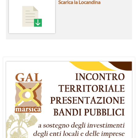
Scarica la Locandina