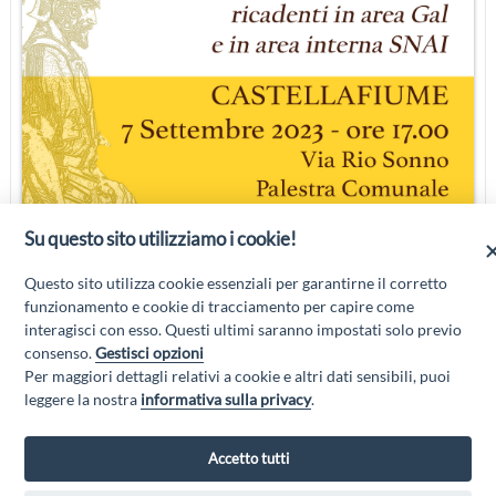
Su questo sito utilizziamo i cookie!
Questo sito utilizza cookie essenziali per garantirne il corretto
funzionamento e cookie di tracciamento per capire come
interagisci con esso. Questi ultimi saranno impostati solo previo
consenso.
Gestisci opzioni
Per maggiori dettagli relativi a cookie e altri dati sensibili, puoi
leggere la nostra
informativa sulla privacy
.
Accetto tutti