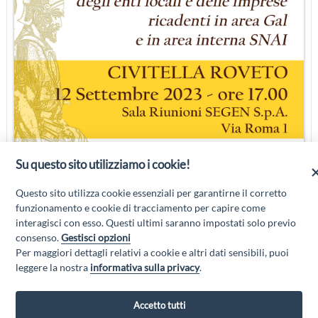
Su questo sito utilizziamo i cookie!
Questo sito utilizza cookie essenziali per garantirne il corretto
funzionamento e cookie di tracciamento per capire come
interagisci con esso. Questi ultimi saranno impostati solo previo
consenso.
Gestisci opzioni
Per maggiori dettagli relativi a cookie e altri dati sensibili, puoi
leggere la nostra
informativa sulla privacy
.
Accetto tutti