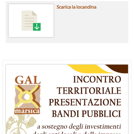
Scarica la locandina