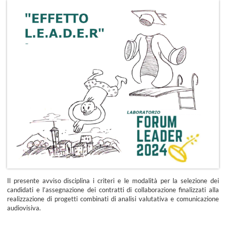
Il presente avviso disciplina i criteri e le modalità per la selezione dei
candidati e l’assegnazione dei contratti di collaborazione finalizzati alla
realizzazione di progetti combinati di analisi valutativa e comunicazione
audiovisiva.