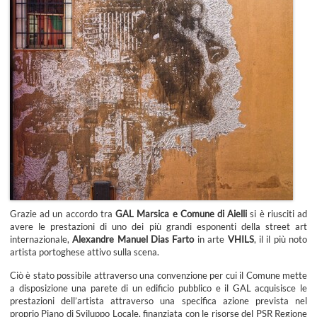
Grazie ad un accordo tra
GAL Marsica e Comune di Aielli
si è riusciti ad
avere le prestazioni di uno dei più grandi esponenti della street art
internazionale,
Alexandre Manuel Dias Farto
in arte
VHILS
, il il più noto
artista portoghese attivo sulla scena.
Ciò è stato possibile attraverso una convenzione per cui il Comune mette
a disposizione una parete di un edificio pubblico e il GAL acquisisce le
prestazioni dell’artista attraverso una specifica azione prevista nel
proprio Piano di Sviluppo Locale, finanziata con le risorse del PSR Regione