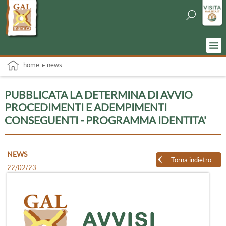
home
▸ news
PUBBLICATA LA DETERMINA DI AVVIO
PROCEDIMENTI E ADEMPIMENTI
CONSEGUENTI - PROGRAMMA IDENTITA'
NEWS
Torna indietro
22/02/23