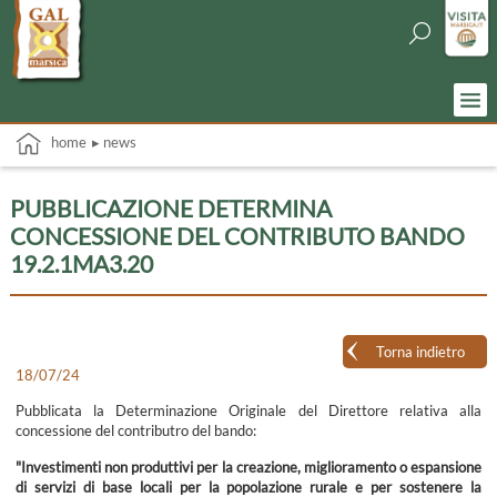
home
▸ news
PUBBLICAZIONE DETERMINA
CONCESSIONE DEL CONTRIBUTO BANDO
19.2.1MA3.20
Torna indietro
18/07/24
Pubblicata la Determinazione Originale del Direttore relativa alla
concessione del contributro del bando:
"Investimenti non produttivi per la creazione, miglioramento o espansione
di servizi di base locali per la popolazione rurale e per sostenere la