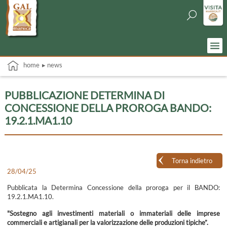
home
▸ news
PUBBLICAZIONE DETERMINA DI
CONCESSIONE DELLA PROROGA BANDO:
19.2.1.MA1.10
Torna indietro
28/04/25
Pubblicata la Determina Concessione della proroga per il BANDO:
19.2.1.MA1.10.
"
Sostegno agli investimenti materiali o immateriali delle imprese
commerciali e artigianali per la valorizzazione delle produzioni tipiche
”.