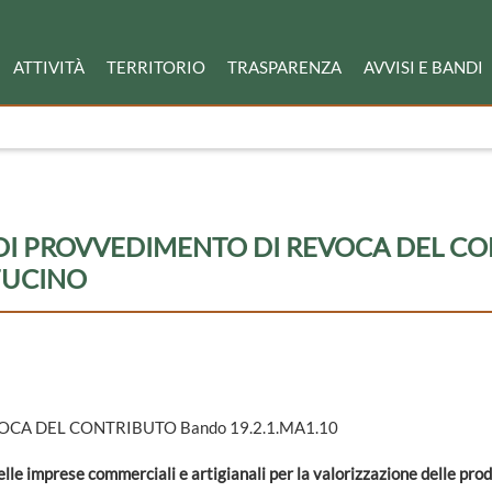
ATTIVITÀ
TERRITORIO
TRASPARENZA
AVVISI E BANDI
DI PROVVEDIMENTO DI REVOCA DEL C
 FUCINO
VOCA DEL CONTRIBUTO Bando 19.2.1.MA1.10
lle imprese commerciali e artigianali per la valorizzazione delle prod