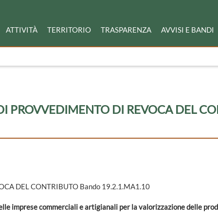
ATTIVITÀ
TERRITORIO
TRASPARENZA
AVVISI E BANDI
DI PROVVEDIMENTO DI REVOCA DEL C
VOCA DEL CONTRIBUTO Bando 19.2.1.MA1.10
lle imprese commerciali e artigianali per la valorizzazione delle prod