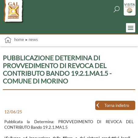
home
▸ news
PUBBLICAZIONE DETERMINA DI
PROVVEDIMENTO DI REVOCA DEL
CONTRIBUTO BANDO 19.2.1.MA1.5 -
COMUNE DI MORINO
Torna indietro
12/06/25
Pubblicata la Determina: PROVVEDIMENTO DI REVOCA DEL
CONTRIBUTO Bando 19.2.1.MA1.5