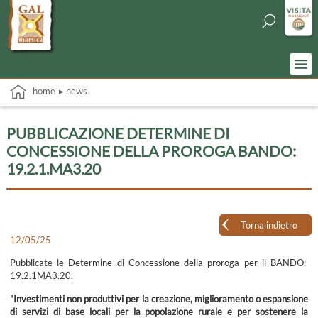
home
▸ news
PUBBLICAZIONE DETERMINE DI
CONCESSIONE DELLA PROROGA BANDO:
19.2.1.MA3.20
Torna indietro
12/05/25
Pubblicate le Determine di Concessione della proroga per il BANDO:
19.2.1MA3.20.
"Investimenti non produttivi per la creazione, miglioramento o espansione
di servizi di base locali per la popolazione rurale e per sostenere la